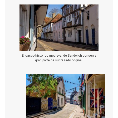
El casco histórico medieval de Sandwich conserva
gran parte de su trazado original.