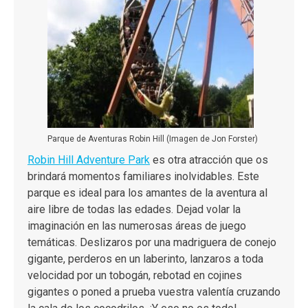
Parque de Aventuras Robin Hill (Imagen de Jon Forster)
Robin Hill Adventure Park
es otra atracción que os
brindará momentos familiares inolvidables. Este
parque es ideal para los amantes de la aventura al
aire libre de todas las edades. Dejad volar la
imaginación en las numerosas áreas de juego
temáticas. Deslizaros por una madriguera de conejo
gigante, perderos en un laberinto, lanzaros a toda
velocidad por un tobogán, rebotad en cojines
gigantes o poned a prueba vuestra valentía cruzando