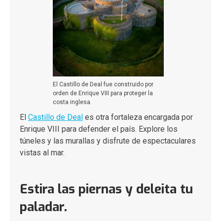
El Castillo de Deal fue construido por
orden de Enrique VIII para proteger la
costa inglesa.
El
Castillo de Deal
es otra fortaleza encargada por
Enrique VIII para defender el país. Explore los
túneles y las murallas y disfrute de espectaculares
vistas al mar.
Estira las piernas y deleita tu
paladar.