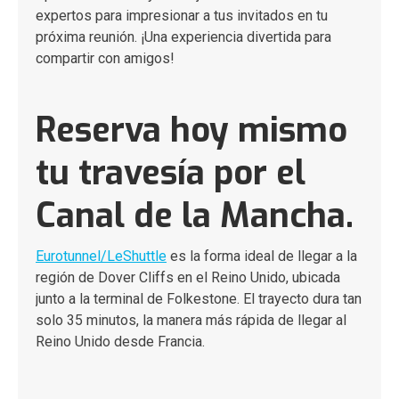
expertos para impresionar a tus invitados en tu
próxima reunión. ¡Una experiencia divertida para
compartir con amigos!
Reserva hoy mismo
tu travesía por el
Canal de la Mancha.
Eurotunnel/LeShuttle
es la forma ideal de llegar a la
región de Dover Cliffs en el Reino Unido, ubicada
junto a la terminal de Folkestone. El trayecto dura tan
solo 35 minutos, la manera más rápida de llegar al
Reino Unido desde Francia.