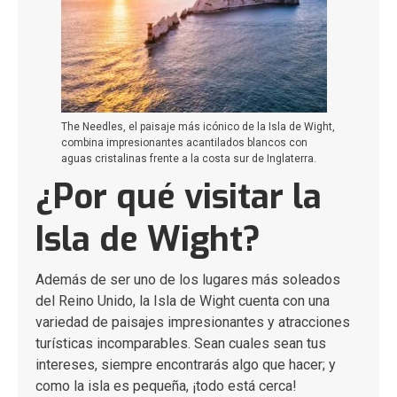
The Needles, el paisaje más icónico de la Isla de Wight,
combina impresionantes acantilados blancos con
aguas cristalinas frente a la costa sur de Inglaterra.
¿Por qué visitar la
Isla de Wight?
Además de ser uno de los lugares más soleados
del Reino Unido, la Isla de Wight cuenta con una
variedad de paisajes impresionantes y atracciones
turísticas incomparables. Sean cuales sean tus
intereses, siempre encontrarás algo que hacer; y
como la isla es pequeña, ¡todo está cerca!