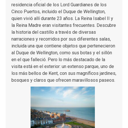
residencia oficial de los Lord Guardianes de los
Cinco Puertos, incluido el Duque de Wellington,
quien vivió allí durante 23 años. La Reina Isabel II y
la Reina Madre eran visitantes frecuentes. Descubre
la historia del castillo a través de diversas
narraciones y recorridos por sus diferentes salas,
incluida una que contiene objetos que pertenecieron
al Duque de Wellington, como sus botas y el sillón
en el que falleció. Pero lo más destacado de la
visita está en el exterior: un extenso parque, uno de
los más bellos de Kent, con sus magníficos jardines,
bosques y claros que ofrecen maravillosos paseos.