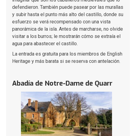
defendieron. También puede pasear por las murallas
y subir hasta el punto más alto del castillo, donde su
esfuerzo se verá recompensado con una vista
panorámica de la isla. Antes de marcharse, no olvide
visitar a los burros; le mostrarán cómo se extraía el
agua para abastecer el castillo.
La entrada es gratuita para los miembros de English
Heritage y más barata si se reserva con antelación.
Abadía de Notre-Dame de Quarr