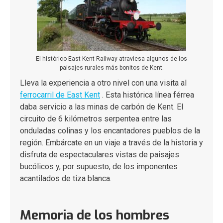
El histórico East Kent Railway atraviesa algunos de los
paisajes rurales más bonitos de Kent.
Lleva la experiencia a otro nivel con una visita al
ferrocarril de East Kent
. Esta histórica línea férrea
daba servicio a las minas de carbón de Kent. El
circuito de 6 kilómetros serpentea entre las
onduladas colinas y los encantadores pueblos de la
región. Embárcate en un viaje a través de la historia y
disfruta de espectaculares vistas de paisajes
bucólicos y, por supuesto, de los imponentes
acantilados de tiza blanca.
Memoria de los hombres