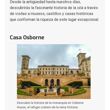
Desde la antigüedad hasta nuestros días,
descubrirás la fascinante historia de la isla a través
de visitas a museos, castillos y casas históricas
que conforman la riqueza de este lugar excepcional.
Casa Osborne
Descubre la historia de la monarquía en Osborne
House, el refugio costero de la reina Victoria.