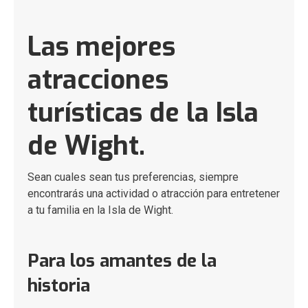
Las mejores
atracciones
turísticas de la Isla
de Wight.
Sean cuales sean tus preferencias, siempre
encontrarás una actividad o atracción para entretener
a tu familia en la Isla de Wight.
Para los amantes de la
historia