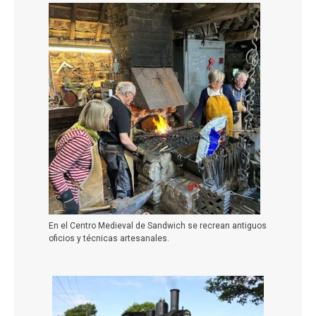
En el Centro Medieval de Sandwich se recrean antiguos
oficios y técnicas artesanales.