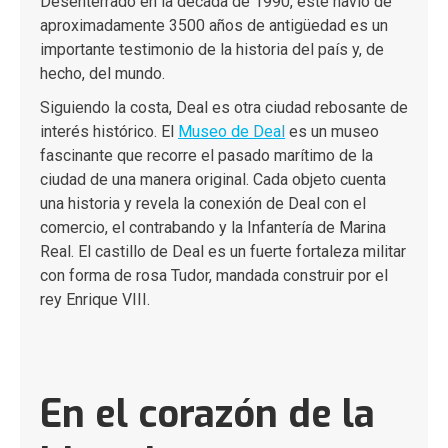
Desenterrado en la década de 1990, este navío de
aproximadamente 3500 años de antigüedad es un
importante testimonio de la historia del país y, de
hecho, del mundo.
Siguiendo la costa, Deal es otra ciudad rebosante de
interés histórico. El
Museo de Deal
es un museo
fascinante que recorre el pasado marítimo de la
ciudad de una manera original. Cada objeto cuenta
una historia y revela la conexión de Deal con el
comercio, el contrabando y la Infantería de Marina
Real.
El c
astillo de Deal
es un fuerte fortaleza militar
con forma de rosa Tudor, mandada construir por el
rey Enrique VIII.
En el corazón de la