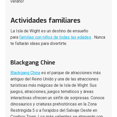
verano!
Actividades familiares
La Isla de Wight es un destino de ensueño
para
familias con niños de todas las edades
. Nunca
te faltarán ideas para divertirte.
Blackgang Chine
Blackgang China
es el parque de atracciones más
antiguo del Reino Unido y una de las atracciones
turísticas más mágicas de la Isla de Wight. Sus
juegos, atracciones, juegos temáticos y áreas
interactivas ofrecen un sinfín de sorpresas. Conoce
dinosaurios y criaturas prehistóricas en la Zona
Restringida 5 o a forajidos del Salvaje Oeste en
Cowboy Town. Los más valientes se atreverán con