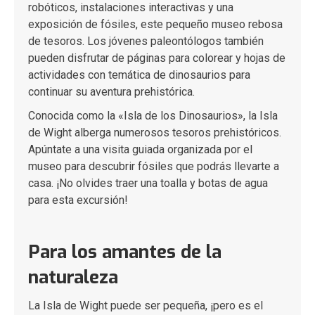
robóticos, instalaciones interactivas y una
exposición de fósiles, este pequeño museo rebosa
de tesoros. Los jóvenes paleontólogos también
pueden disfrutar de páginas para colorear y hojas de
actividades con temática de dinosaurios para
continuar su aventura prehistórica.
Conocida como la «Isla de los Dinosaurios», la Isla
de Wight alberga numerosos tesoros prehistóricos.
Apúntate a una visita guiada organizada por el
museo para descubrir fósiles que podrás llevarte a
casa. ¡No olvides traer una toalla y botas de agua
para esta excursión!
Para los amantes de la
naturaleza
La Isla de Wight puede ser pequeña, ¡pero es el