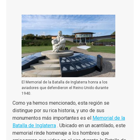
El Memorial de la Batalla de Inglaterra honra a los
aviadores que defendieron el Reino Unido durante
1940.
Como ya hemos mencionado, esta región se
distingue por su rica historia, y uno de sus
monumentos más importantes es el
Memorial de la
Batalla de Inglaterra
. Ubicado en un acantilado, este
memorial rinde homenaje a los hombres que