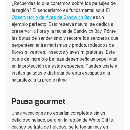
¿Recuerdas lo que contamos sobre los paisajes de
la región? El senderismo es fundamental aquí. El
Observatorio de Aves de Sandwich Bay
es un
ejemplo perfecto. Esta reserva natural se dedica a
preservar la flora y la fauna de Sandwich Bay. Pónte
las botas de senderismo y recorre los senderos que
serpentean entre marismas y prados, rodeados de
flores silvestres, insectos y aves migratorias. Este
oasis de increíble belleza desempeña un papel vital
en la protección de estas especies. Puedes unirte a
visitas guiadas o disfrutar de esta escapada a la
naturaleza a tu propio ritmo.
Pausa gourmet
Unas vacaciones no estarían completas sin un
delicioso helado, pero en la región de White Cliffs,
cuando se trata de helados, se lo toman muy en