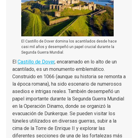
El Castillo de Dover domina los acantilados desde hace
casi mil años y desempeñó un papel crucial durante la
Segunda Guerra Mundial.
El
Castillo de Dover
,
encaramado en lo alto de un
acantilado, es un monumento emblemático.
Construido en 1066 (aunque su historia se remonta a
la época romana), ha sido escenario de numerosos
asedios e intrigas reales. También desempeñó un
papel importante durante la Segunda Guerra Mundial
en la Operación Dinamo, donde se organizó la
evacuación de Dunkerque. Se pueden visitar los
túneles utilizados en diversas guerras, subir a la
cima de la Torre de Enrique II y explorar las
diferentes secciones de una de las fortalezas más