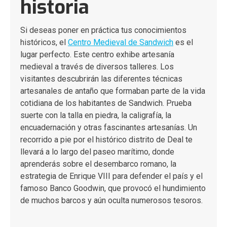
historia
Si deseas poner en práctica tus conocimientos
históricos, el
Centro Medieval de Sandwich
es el
lugar perfecto. Este centro exhibe artesanía
medieval a través de diversos talleres. Los
visitantes descubrirán las diferentes técnicas
artesanales de antaño que formaban parte de la vida
cotidiana de los habitantes de Sandwich. Prueba
suerte con la talla en piedra, la caligrafía, la
encuadernación y otras fascinantes artesanías. Un
recorrido a pie por el histórico distrito de Deal te
llevará a lo largo del paseo marítimo, donde
aprenderás sobre el desembarco romano, la
estrategia de Enrique VIII para defender el país y el
famoso Banco Goodwin, que provocó el hundimiento
de muchos barcos y aún oculta numerosos tesoros.