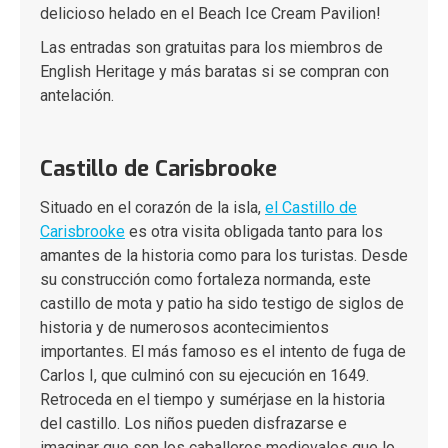
delicioso helado en el Beach Ice Cream Pavilion!
Las entradas son gratuitas para los miembros de
English Heritage y más baratas si se compran con
antelación.
Castillo de Carisbrooke
Situado en el corazón de la isla,
el Castillo de
Carisbrooke
es otra visita obligada tanto para los
amantes de la historia como para los turistas. Desde
su construcción como fortaleza normanda, este
castillo de mota y patio ha sido testigo de siglos de
historia y de numerosos acontecimientos
importantes. El más famoso es el intento de fuga de
Carlos I, que culminó con su ejecución en 1649.
Retroceda en el tiempo y sumérjase en la historia
del castillo. Los niños pueden disfrazarse e
imaginar que son los caballeros medievales que lo