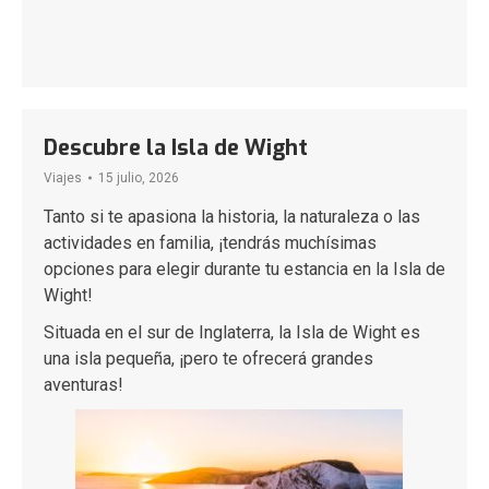
Descubre la Isla de Wight
Viajes
15 julio, 2026
Tanto si te apasiona la historia, la naturaleza o las
actividades en familia, ¡tendrás muchísimas
opciones para elegir durante tu estancia en la Isla de
Wight!
Situada en el sur de Inglaterra, la Isla de Wight es
una isla pequeña, ¡pero te ofrecerá grandes
aventuras!