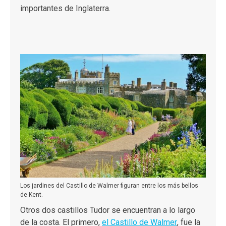
importantes de Inglaterra.
Los jardines del Castillo de Walmer figuran entre los más bellos
de Kent.
Otros dos castillos Tudor se encuentran a lo largo
de la costa. El primero,
el Castillo de Walmer
, fue la