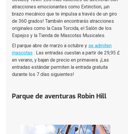
atracciones emocionantes como Extinction, ¡un
brazo mecánico que te impulsa a través de un giro
de 360 grados! También encontrarás atracciones
originales como la Casa Torcida, el Salón de los
Espejos y la Tienda de Mascotas Musicales.
El parque abre de marzo a octubre y
se admiten
mascotas
. Las entradas cuestan a partir de 29,95 £
en verano, y bajan de precio en primavera. ¡Las
entradas estándar permiten la entrada gratuita
durante los 7 días siguientes!
Parque de aventuras Robin Hill