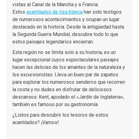
vistas al Canal de la Mancha y a Francia.
Estos
acantilados de tiza blanca
han sido testigos
de numerosos acontecimientos y ocupan un lugar
destacado en la historia. Desde la antigüedad hasta
la Segunda Guerra Mundial, descubre todo lo que
estos paisajes legendarios encierran.
Esta región no se limita solo a su historia; es un
lugar excepcional cuyos espectaculares paisajes
hacen las delicias de los amantes de la naturaleza y
los excursionistas. Lleva un buen par de zapatos
para explorar los numerosos senderos que recorren
la costa y no dudes en disfrutar de deliciosos
descansos: Kent, apodado el «Jardín de Inglaterra»,
también es famoso por su gastronomía.
¿Listos para descubrir los tesoros de estos
acantilados? ¡Vamos!