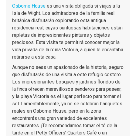
Osborne House
es una visita obligada si viajas a la
Isla de Wight. Los admiradores de la familia real
británica disfrutarán explorando esta antigua
residencia real, cuyas suntuosas habitaciones están
repletas de impresionantes pinturas y objetos
preciosos. Esta visita te permitirá conocer mejor la
vida privada de la reina Victoria, a quien le encantaba
retirarse a esta casa.
Aunque no seas un apasionado de la historia, seguro
que disfrutarás de una visita a este refugio costero.
Los impresionantes bosques y jardines floridos de
la finca ofrecen maravillosos senderos para pasear,
y la playa Victoria es el lugar perfecto para tomar el
sol. Lamentablemente, ya no se celebran banquetes
reales en Osborne House, pero en la zona
encontrarás una gran variedad de excelentes
restaurantes. ¡Te recomendamos tomar el té de la
tarde en el Petty Officers’ Quarters Café o un