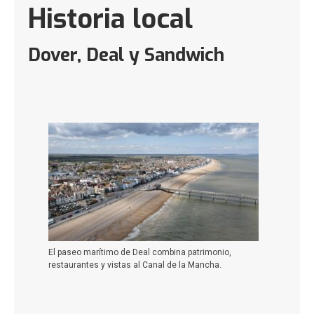
Historia local
Dover, Deal y Sandwich
El paseo marítimo de Deal combina patrimonio,
restaurantes y vistas al Canal de la Mancha.