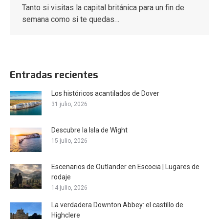
Tanto si visitas la capital británica para un fin de
semana como si te quedas…
Entradas recientes
Los históricos acantilados de Dover
31 julio, 2026
Descubre la Isla de Wight
15 julio, 2026
Escenarios de Outlander en Escocia | Lugares de
rodaje
14 julio, 2026
La verdadera Downton Abbey: el castillo de
Highclere