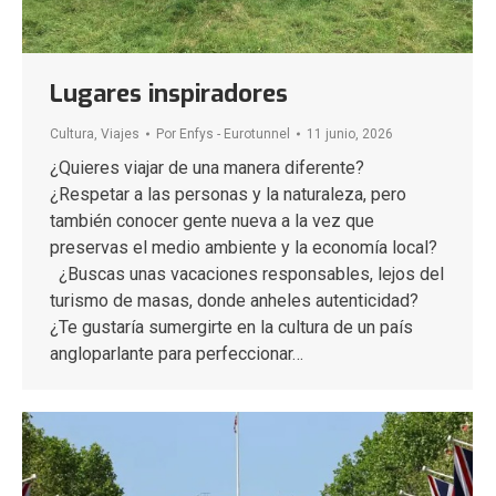
Lugares inspiradores
Cultura
,
Viajes
Por
Enfys - Eurotunnel
11 junio, 2026
¿Quieres viajar de una manera diferente?
¿Respetar a las personas y la naturaleza, pero
también conocer gente nueva a la vez que
preservas el medio ambiente y la economía local?
¿Buscas unas vacaciones responsables, lejos del
turismo de masas, donde anheles autenticidad?
¿Te gustaría sumergirte en la cultura de un país
angloparlante para perfeccionar…