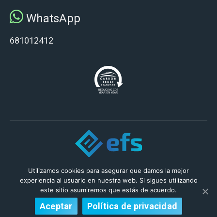
WhatsApp
681012412
© 2019 Enfys
Utilizamos cookies para asegurar que damos la mejor
experiencia al usuario en nuestra web. Si sigues utilizando
este sitio asumiremos que estás de acuerdo.
Aceptar
Política de privacidad