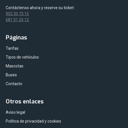
Contáctenos ahora y reserve su ticket:
902 30 73 15
681 01 24 12
Páginas
Tarifas
Tipos de vehículos
Mascotas
Buses
Contacto
Otros enlaces
Aviso legal
Política de privacidad y cookies