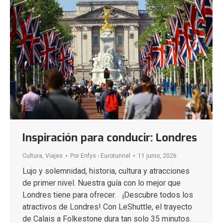
Inspiración para conducir: Londres
Cultura
,
Viajes
Por
Enfys - Eurotunnel
11 junio, 2026
Lujo y solemnidad, historia, cultura y atracciones
de primer nivel. Nuestra guía con lo mejor que
Londres tiene para ofrecer. ¡Descubre todos los
atractivos de Londres! Con LeShuttle, el trayecto
de Calais a Folkestone dura tan solo 35 minutos.