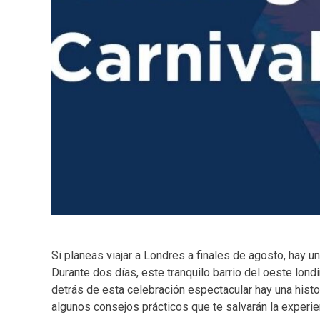
Si planeas viajar a Londres a finales de agosto, hay 
Durante dos días, este tranquilo barrio del oeste londi
detrás de esta celebración espectacular hay una histo
algunos consejos prácticos que te salvarán la experie