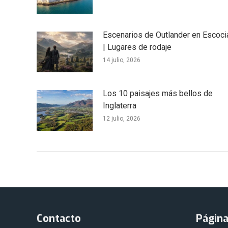
Escenarios de Outlander en Escoci
| Lugares de rodaje
14 julio, 2026
Los 10 paisajes más bellos de
Inglaterra
12 julio, 2026
Contacto
Págin