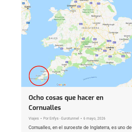
Ocho cosas que hacer en
Cornualles
Viajes
Por
Enfys - Eurotunnel
6 mayo, 2026
Cornualles, en el suroeste de Inglaterra, es uno de