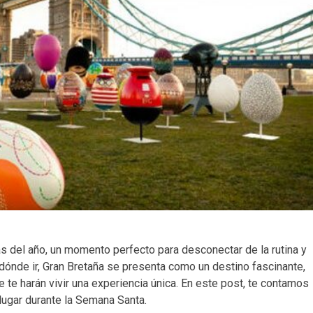
del año, un momento perfecto para desconectar de la rutina y
dónde ir, Gran Bretaña se presenta como un destino fascinante,
e te harán vivir una experiencia única. En este post, te contamos
 lugar durante la Semana Santa.