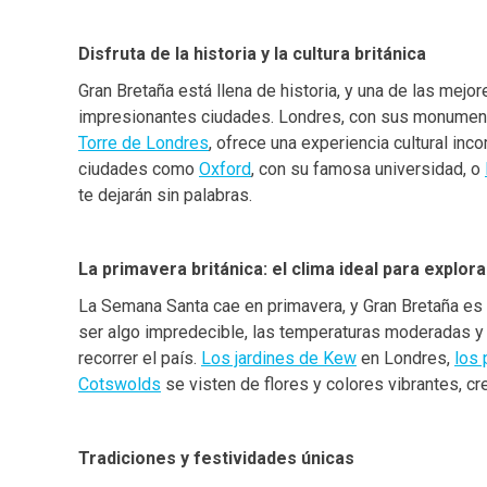
Disfruta de la historia y la cultura británica
Gran Bretaña está llena de historia, y una de las mej
impresionantes ciudades. Londres, con sus monume
Torre de Londres
, ofrece una experiencia cultural inc
ciudades como
Oxford
, con su famosa universidad, o
te dejarán sin palabras.
La primavera británica: el clima ideal para explora
La Semana Santa cae en primavera, y Gran Bretaña es 
ser algo impredecible, las temperaturas moderadas y
recorrer el país.
Los jardines de Kew
en Londres,
los
Cotswolds
se visten de flores y colores vibrantes, c
Tradiciones y festividades únicas