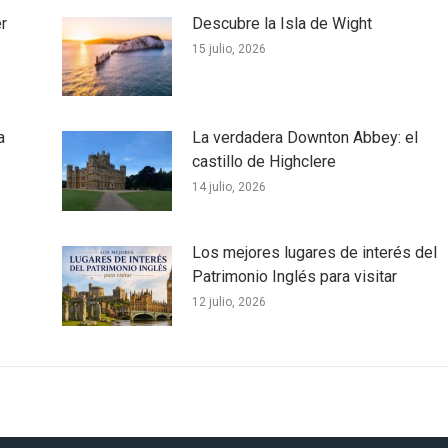
r
Descubre la Isla de Wight
15 julio, 2026
a
La verdadera Downton Abbey: el
castillo de Highclere
14 julio, 2026
Los mejores lugares de interés del
Patrimonio Inglés para visitar
12 julio, 2026