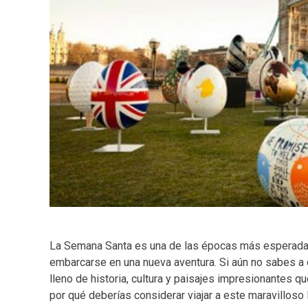
La Semana Santa es una de las épocas más esperadas 
embarcarse en una nueva aventura. Si aún no sabes a 
lleno de historia, cultura y paisajes impresionantes qu
por qué deberías considerar viajar a este maravilloso