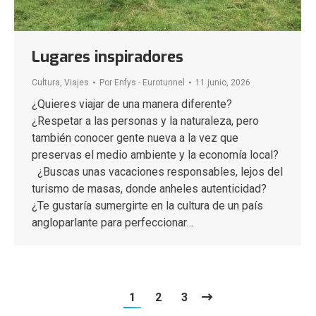
Lugares inspiradores
Cultura
,
Viajes
Por
Enfys - Eurotunnel
11 junio, 2026
¿Quieres viajar de una manera diferente?
¿Respetar a las personas y la naturaleza, pero
también conocer gente nueva a la vez que
preservas el medio ambiente y la economía local?
¿Buscas unas vacaciones responsables, lejos del
turismo de masas, donde anheles autenticidad?
¿Te gustaría sumergirte en la cultura de un país
angloparlante para perfeccionar…
1
2
3