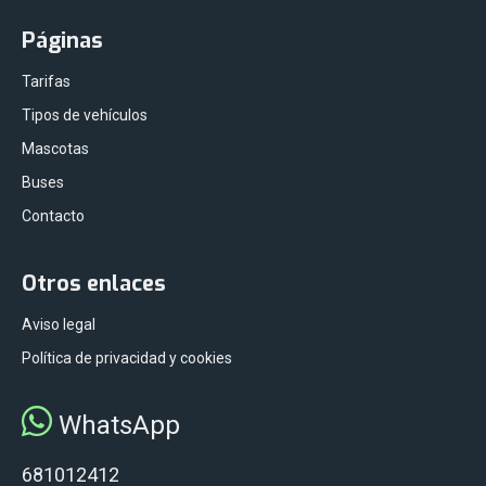
Páginas
Tarifas
Tipos de vehículos
Mascotas
Buses
Contacto
Otros enlaces
Aviso legal
Política de privacidad y cookies
WhatsApp
681012412