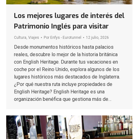
Los mejores lugares de interés del
Patrimonio Inglés para visitar
Cultura
,
Viajes
Por
Enfys - Eurotunnel
12 julio, 2026
Desde monumentos históricos hasta palacios
reales, descubre lo mejor de la historia británica
con English Heritage. Durante tus vacaciones en
coche por el Reino Unido, explora algunos de los
lugares históricos más destacados de Inglaterra.
¿Por qué nuestra ruta incluye propiedades de
English Heritage? English Heritage es una
organización benéfica que gestiona más de…