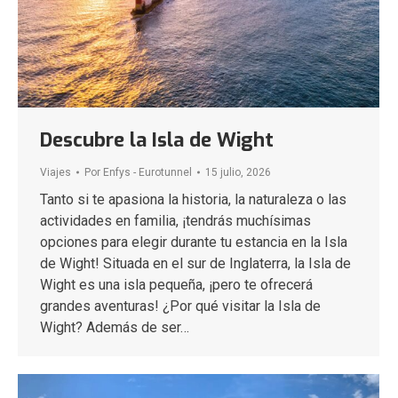
Descubre la Isla de Wight
Viajes
Por
Enfys - Eurotunnel
15 julio, 2026
Tanto si te apasiona la historia, la naturaleza o las
actividades en familia, ¡tendrás muchísimas
opciones para elegir durante tu estancia en la Isla
de Wight! Situada en el sur de Inglaterra, la Isla de
Wight es una isla pequeña, ¡pero te ofrecerá
grandes aventuras! ¿Por qué visitar la Isla de
Wight? Además de ser…