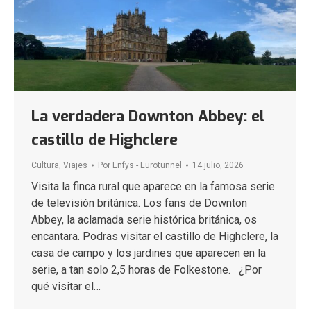
La verdadera Downton Abbey: el
castillo de Highclere
Cultura
,
Viajes
Por
Enfys - Eurotunnel
14 julio, 2026
Visita la finca rural que aparece en la famosa serie
de televisión británica. Los fans de Downton
Abbey, la aclamada serie histórica británica, os
encantara. Podras visitar el castillo de Highclere, la
casa de campo y los jardines que aparecen en la
serie, a tan solo 2,5 horas de Folkestone. ¿Por
qué visitar el…