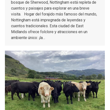
bosque de Sherwood, Nottingham está repleta de
cuentos y paisajes para explorar en una breve
visita. Hogar del forajido más famoso del mundo,
Nottingham está impregnada de leyendas y
cuentos tradicionales. Esta ciudad de East
Midlands ofrece folclore y atracciones en un
ambiente único: ¡la…