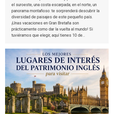
el suroeste, una costa escarpada; en el norte, un
panorama montañoso: te sorprenderá descubrir la
diversidad de paisajes de este pequeño país.
¡Unas vacaciones en Gran Bretaña son
prácticamente como dar la vuelta al mundo! Si
tuviéramos que elegir, aquí tienes 10 de…