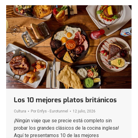
Los 10 mejores platos británicos
Cultura
Por
Enfys - Eurotunnel
12 julio, 2026
¡Ningún viaje que se precie está completo sin
probar los grandes clásicos de la cocina inglesa!
Aquí te presentamos 10 de las mejores