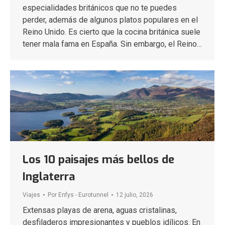
especialidades británicos que no te puedes
perder, además de algunos platos populares en el
Reino Unido. Es cierto que la cocina británica suele
tener mala fama en España. Sin embargo, el Reino…
Los 10 paisajes más bellos de
Inglaterra
Viajes
Por
Enfys - Eurotunnel
12 julio, 2026
Extensas playas de arena, aguas cristalinas,
desfiladeros impresionantes y pueblos idílicos. En