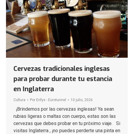
Cervezas tradicionales inglesas
para probar durante tu estancia
en Inglaterra
Cultura
Por
Enfys - Eurotunnel
10 julio, 2026
¡Brindemos por las cervezas inglesas! Ya sean
rubias ligeras o maltas con cuerpo, estas son las
cervezas que debes probar en tu próximo viaje. Si
visitas Inglaterra , ¡no puedes perderte una pinta en