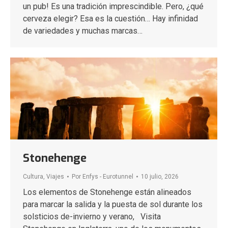
un pub! Es una tradición imprescindible. Pero, ¿qué
cerveza elegir? Esa es la cuestión… Hay infinidad
de variedades y muchas marcas…
Stonehenge
Cultura
,
Viajes
Por
Enfys - Eurotunnel
10 julio, 2026
Los elementos de Stonehenge están alineados
para marcar la salida y la puesta de sol durante los
solsticios de-invierno y verano, Visita