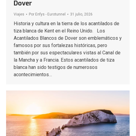
Dover
Viajes
Por
Enfys - Eurotunnel
31 julio, 2026
Historia y cultura en la tierra de los acantilados de
tiza blanca de Kent en el Reino Unido. Los
Acantilados Blancos de Dover son emblemáticos y
famosos por sus fortalezas históricas, pero
también por sus espectaculares vistas al Canal de
la Mancha y a Francia. Estos acantilados de tiza
blanca han sido testigos de numerosos
acontecimientos…