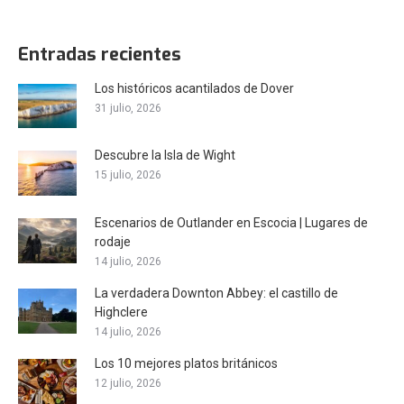
Entradas recientes
Los históricos acantilados de Dover
31 julio, 2026
Descubre la Isla de Wight
15 julio, 2026
Escenarios de Outlander en Escocia | Lugares de
rodaje
14 julio, 2026
La verdadera Downton Abbey: el castillo de
Highclere
14 julio, 2026
Los 10 mejores platos británicos
12 julio, 2026