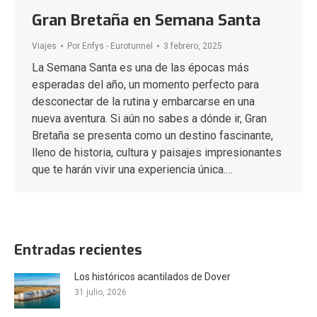
Gran Bretaña en Semana Santa
Viajes
Por
Enfys - Eurotunnel
3 febrero, 2025
La Semana Santa es una de las épocas más
esperadas del año, un momento perfecto para
desconectar de la rutina y embarcarse en una
nueva aventura. Si aún no sabes a dónde ir, Gran
Bretaña se presenta como un destino fascinante,
lleno de historia, cultura y paisajes impresionantes
que te harán vivir una experiencia única.…
Entradas recientes
Los históricos acantilados de Dover
31 julio, 2026