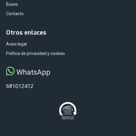
Buses
Contacto
Otros enlaces
Aviso legal
Política de privacidad y cookies
WhatsApp
681012412