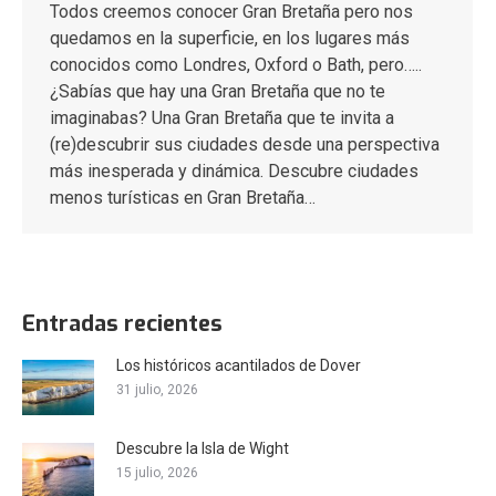
Todos creemos conocer Gran Bretaña pero nos
quedamos en la superficie, en los lugares más
conocidos como Londres, Oxford o Bath, pero…..
¿Sabías que hay una Gran Bretaña que no te
imaginabas? Una Gran Bretaña que te invita a
(re)descubrir sus ciudades desde una perspectiva
más inesperada y dinámica. Descubre ciudades
menos turísticas en Gran Bretaña…
Entradas recientes
Los históricos acantilados de Dover
31 julio, 2026
Descubre la Isla de Wight
15 julio, 2026