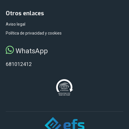
Otros enlaces
Aviso legal
Política de privacidad y cookies
WhatsApp
681012412