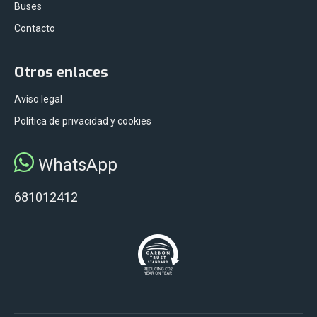
Buses
Contacto
Otros enlaces
Aviso legal
Política de privacidad y cookies
WhatsApp
681012412