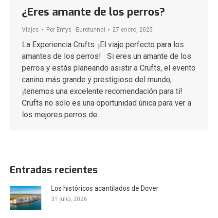
¿Eres amante de los perros?
Viajes
Por
Enfys - Eurotunnel
27 enero, 2025
La Experiencia Crufts: ¡El viaje perfecto para los
amantes de los perros! Si eres un amante de los
perros y estás planeando asistir a Crufts, el evento
canino más grande y prestigioso del mundo,
¡tenemos una excelente recomendación para ti!
Crufts no solo es una oportunidad única para ver a
los mejores perros de…
Entradas recientes
Los históricos acantilados de Dover
31 julio, 2026