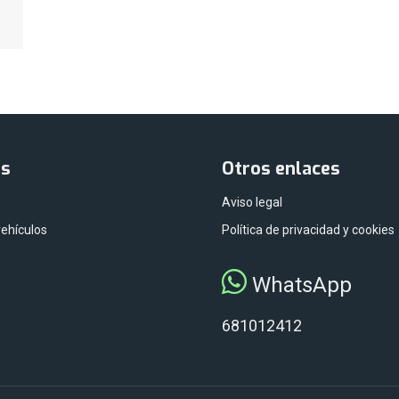
as
Otros enlaces
Aviso legal
vehículos
Política de privacidad y cookies
WhatsApp
681012412