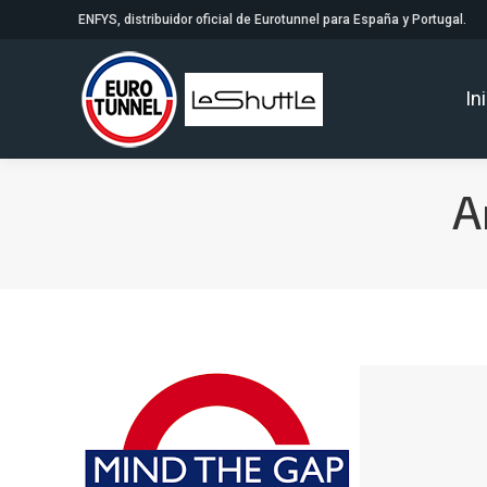
ENFYS, distribuidor oficial de Eurotunnel para España y Portugal.
In
A