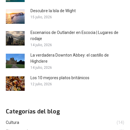
Descubre la Isla de Wight
15 julio, 2026
Escenarios de Outlander en Escocia | Lugares de
rodaje
14 julio, 2026
La verdadera Downton Abbey: el castillo de
Highclere
14 julio, 2026
Los 10 mejores platos británicos
12 julio, 2026
Categorías del blog
Cultura
(14)