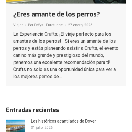
¿Eres amante de los perros?
Viajes
Por
Enfys - Eurotunnel
27 enero, 2025
La Experiencia Crufts: ¡El viaje perfecto para los
amantes de los perros! Si eres un amante de los
perros y estás planeando asistir a Crufts, el evento
canino más grande y prestigioso del mundo,
¡tenemos una excelente recomendación para ti!
Crufts no solo es una oportunidad única para ver a
los mejores perros de…
Entradas recientes
Los históricos acantilados de Dover
31 julio, 2026