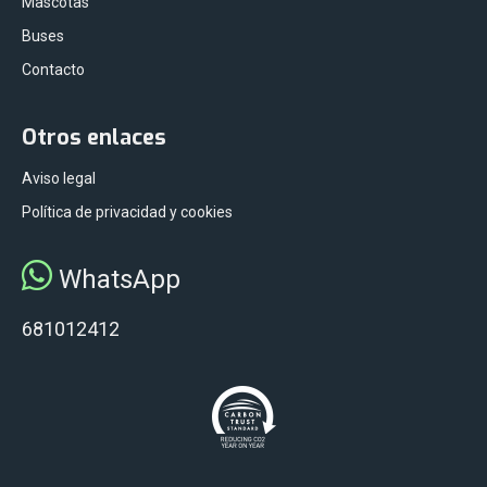
Mascotas
Buses
Contacto
Otros enlaces
Aviso legal
Política de privacidad y cookies
WhatsApp
681012412