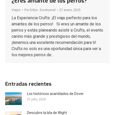
¿Eres amante de los perros?
Viajes
Por
Enfys - Eurotunnel
27 enero, 2025
La Experiencia Crufts: ¡El viaje perfecto para los
amantes de los perros! Si eres un amante de los
perros y estás planeando asistir a Crufts, el evento
canino más grande y prestigioso del mundo,
¡tenemos una excelente recomendación para ti!
Crufts no solo es una oportunidad única para ver a
los mejores perros de…
Entradas recientes
Los históricos acantilados de Dover
31 julio, 2026
Descubre la Isla de Wight