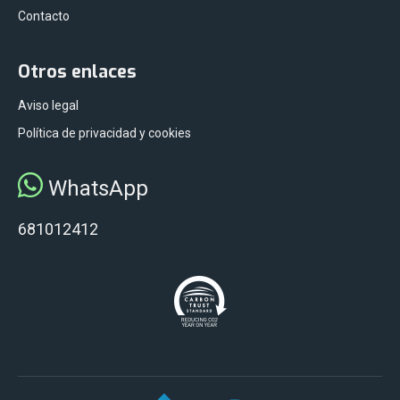
Contacto
Otros enlaces
Aviso legal
Política de privacidad y cookies
WhatsApp
681012412