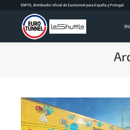
ENFYS, distribuidor oficial de Eurotunnel para España y Portugal.
In
Ar