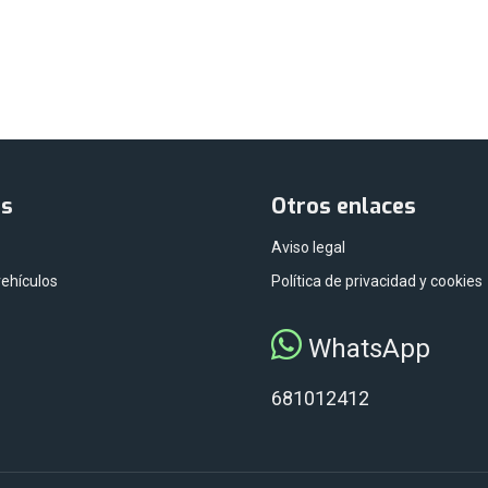
as
Otros enlaces
Aviso legal
vehículos
Política de privacidad y cookies
WhatsApp
681012412