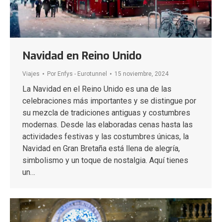
Navidad en Reino Unido
Viajes
Por
Enfys - Eurotunnel
15 noviembre, 2024
La Navidad en el Reino Unido es una de las
celebraciones más importantes y se distingue por
su mezcla de tradiciones antiguas y costumbres
modernas. Desde las elaboradas cenas hasta las
actividades festivas y las costumbres únicas, la
Navidad en Gran Bretaña está llena de alegría,
simbolismo y un toque de nostalgia. Aquí tienes
un…