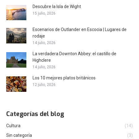
Descubre la Isla de Wight
15 julio, 2026
Escenarios de Outlander en Escocia | Lugares de
rodaje
14 julio, 2026
La verdadera Downton Abbey: el castillo de
Highclere
14 julio, 2026
Los 10 mejores platos británicos
12 julio, 2026
Categorías del blog
Cultura
(14)
Sin categoría
(3)