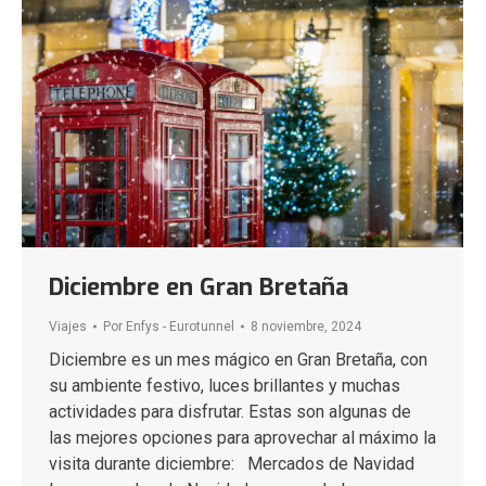
Diciembre en Gran Bretaña
Viajes
Por
Enfys - Eurotunnel
8 noviembre, 2024
Diciembre es un mes mágico en Gran Bretaña, con
su ambiente festivo, luces brillantes y muchas
actividades para disfrutar. Estas son algunas de
las mejores opciones para aprovechar al máximo la
visita durante diciembre: Mercados de Navidad