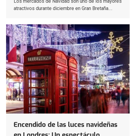
Los mercados de Navidad son uno de los mayores
atractivos durante diciembre en Gran Bretaña.…
Encendido de las luces navideñas
en Londres: Un espectáculo