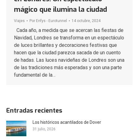
mágico que ilumina la ciudad
Viajes
Por
Enfys - Eurotunnel
14 octubre, 2024
Cada año, a medida que se acercan las fiestas de
Navidad, Londres se transforma en un espectáculo
de luces brillantes y decoraciones festivas que
hacen que la ciudad parezca sacada de un cuento
de hadas. Las luces navideñas de Londres son una
de las tradiciones más esperadas y son una parte
fundamental de la…
Entradas recientes
Los históricos acantilados de Dover
31 julio, 2026