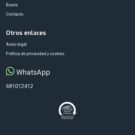
Buses
Contacto
Otros enlaces
Aviso legal
Política de privacidad y cookies
WhatsApp
681012412