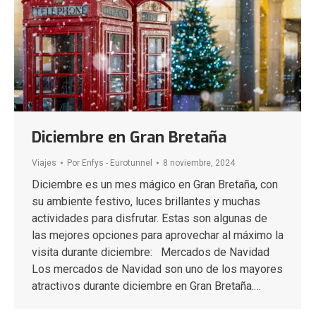
Diciembre en Gran Bretaña
Viajes
Por
Enfys - Eurotunnel
8 noviembre, 2024
Diciembre es un mes mágico en Gran Bretaña, con
su ambiente festivo, luces brillantes y muchas
actividades para disfrutar. Estas son algunas de
las mejores opciones para aprovechar al máximo la
visita durante diciembre: Mercados de Navidad
Los mercados de Navidad son uno de los mayores
atractivos durante diciembre en Gran Bretaña.…