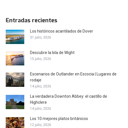
Entradas recientes
Los históricos acantilados de Dover
31 julio, 2026
Descubre la Isla de Wight
15 julio, 2026
Escenarios de Outlander en Escocia | Lugares de
rodaje
14 julio, 2026
La verdadera Downton Abbey: el castillo de
Highclere
14 julio, 2026
Los 10 mejores platos británicos
12 julio, 2026