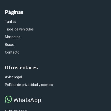
Páginas
Tarifas
Tipos de vehículos
Mascotas
Buses
Contacto
Otros enlaces
Aviso legal
Política de privacidad y cookies
WhatsApp