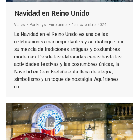
Navidad en Reino Unido
Viajes
Por
Enfys - Eurotunnel
15 noviembre, 2024
La Navidad en el Reino Unido es una de las
celebraciones más importantes y se distingue por
su mezcla de tradiciones antiguas y costumbres
modernas. Desde las elaboradas cenas hasta las
actividades festivas y las costumbres únicas, la
Navidad en Gran Bretaña está llena de alegría,
simbolismo y un toque de nostalgia. Aquí tienes
un…