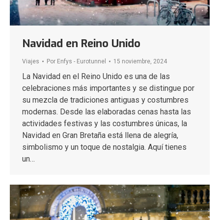
Navidad en Reino Unido
Viajes
Por
Enfys - Eurotunnel
15 noviembre, 2024
La Navidad en el Reino Unido es una de las
celebraciones más importantes y se distingue por
su mezcla de tradiciones antiguas y costumbres
modernas. Desde las elaboradas cenas hasta las
actividades festivas y las costumbres únicas, la
Navidad en Gran Bretaña está llena de alegría,
simbolismo y un toque de nostalgia. Aquí tienes
un…