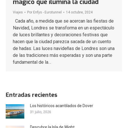
mágico que ilumina la ciudad
Viajes
Por
Enfys - Eurotunnel
14 octubre, 2024
Cada año, a medida que se acercan las fiestas de
Navidad, Londres se transforma en un espectáculo
de luces brillantes y decoraciones festivas que
hacen que la ciudad parezca sacada de un cuento
de hadas. Las luces navideñas de Londres son una
de las tradiciones más esperadas y son una parte
fundamental de la…
Entradas recientes
Los históricos acantilados de Dover
31 julio, 2026
Descubre la Isla de Wight