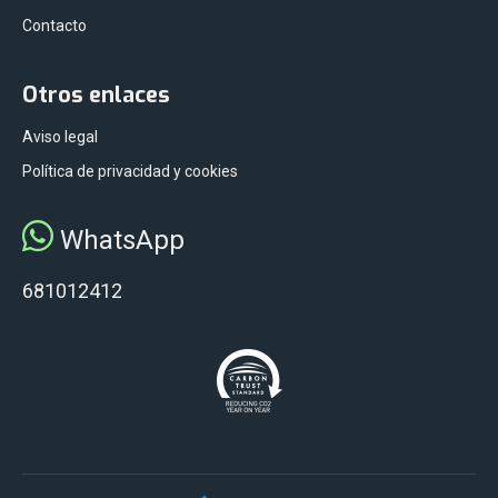
Contacto
Otros enlaces
Aviso legal
Política de privacidad y cookies
WhatsApp
681012412