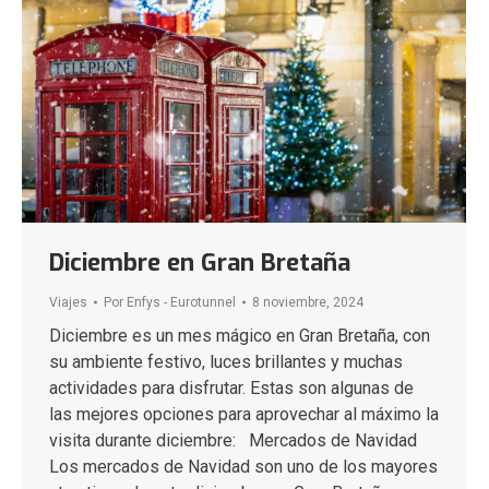
Diciembre en Gran Bretaña
Viajes
Por
Enfys - Eurotunnel
8 noviembre, 2024
Diciembre es un mes mágico en Gran Bretaña, con
su ambiente festivo, luces brillantes y muchas
actividades para disfrutar. Estas son algunas de
las mejores opciones para aprovechar al máximo la
visita durante diciembre: Mercados de Navidad
Los mercados de Navidad son uno de los mayores