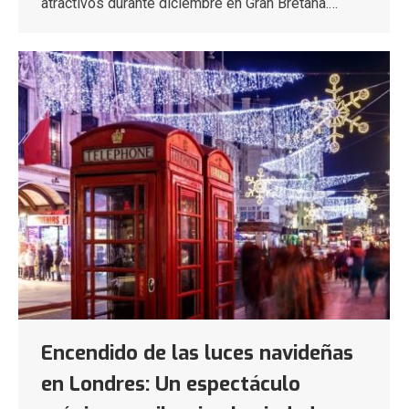
atractivos durante diciembre en Gran Bretaña.…
Encendido de las luces navideñas
en Londres: Un espectáculo