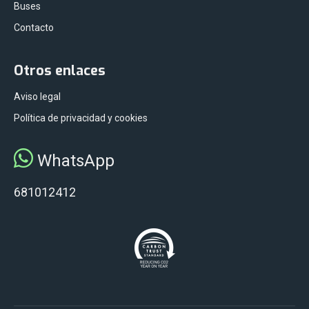
Buses
Contacto
Otros enlaces
Aviso legal
Política de privacidad y cookies
WhatsApp
681012412