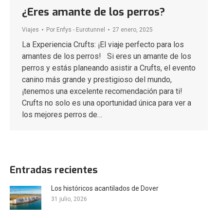
¿Eres amante de los perros?
Viajes
Por
Enfys - Eurotunnel
27 enero, 2025
La Experiencia Crufts: ¡El viaje perfecto para los
amantes de los perros! Si eres un amante de los
perros y estás planeando asistir a Crufts, el evento
canino más grande y prestigioso del mundo,
¡tenemos una excelente recomendación para ti!
Crufts no solo es una oportunidad única para ver a
los mejores perros de…
Entradas recientes
Los históricos acantilados de Dover
31 julio, 2026