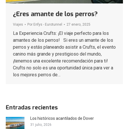
¿Eres amante de los perros?
Viajes
Por
Enfys - Eurotunnel
27 enero, 2025
La Experiencia Crufts: ¡El viaje perfecto para los
amantes de los perros! Si eres un amante de los
perros y estás planeando asistir a Crufts, el evento
canino más grande y prestigioso del mundo,
¡tenemos una excelente recomendación para ti!
Crufts no solo es una oportunidad única para ver a
los mejores perros de…
Entradas recientes
Los históricos acantilados de Dover
31 julio, 2026