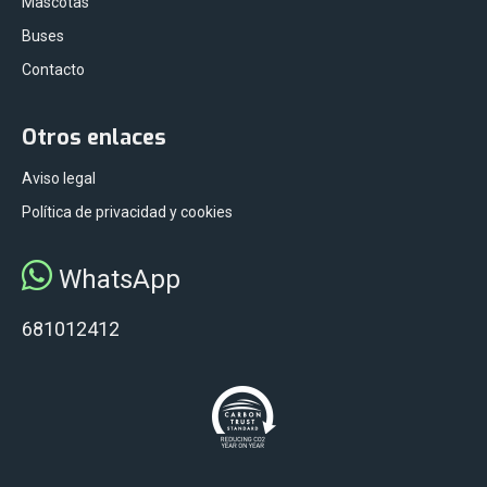
Mascotas
Buses
Contacto
Otros enlaces
Aviso legal
Política de privacidad y cookies
WhatsApp
681012412