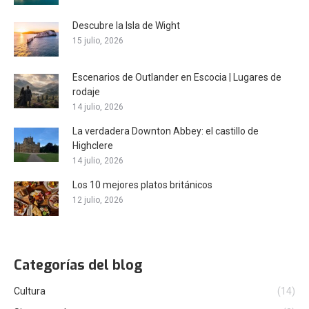
Descubre la Isla de Wight
15 julio, 2026
Escenarios de Outlander en Escocia | Lugares de
rodaje
14 julio, 2026
La verdadera Downton Abbey: el castillo de
Highclere
14 julio, 2026
Los 10 mejores platos británicos
12 julio, 2026
Categorías del blog
Cultura
(14)