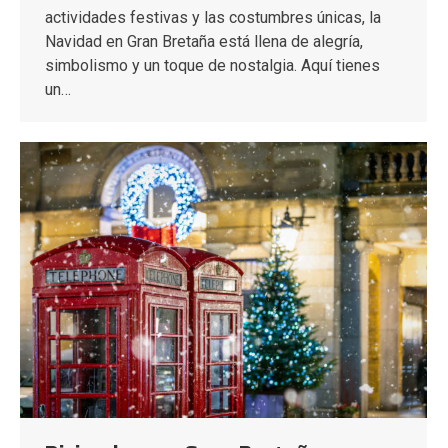
actividades festivas y las costumbres únicas, la
Navidad en Gran Bretaña está llena de alegría,
simbolismo y un toque de nostalgia. Aquí tienes
un…