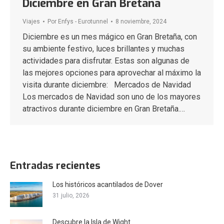
Diciembre en Gran Bretaña
Viajes
Por
Enfys - Eurotunnel
8 noviembre, 2024
Diciembre es un mes mágico en Gran Bretaña, con
su ambiente festivo, luces brillantes y muchas
actividades para disfrutar. Estas son algunas de
las mejores opciones para aprovechar al máximo la
visita durante diciembre: Mercados de Navidad
Los mercados de Navidad son uno de los mayores
atractivos durante diciembre en Gran Bretaña.…
Entradas recientes
Los históricos acantilados de Dover
31 julio, 2026
Descubre la Isla de Wight