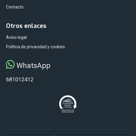
Contacto
Otros enlaces
Aviso legal
Política de privacidad y cookies
WhatsApp
681012412