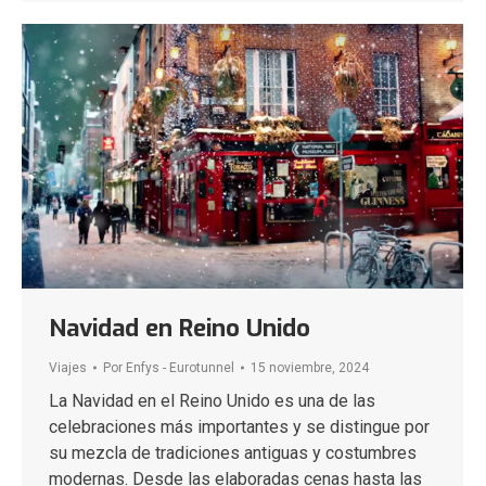
Navidad en Reino Unido
Viajes
Por
Enfys - Eurotunnel
15 noviembre, 2024
La Navidad en el Reino Unido es una de las
celebraciones más importantes y se distingue por
su mezcla de tradiciones antiguas y costumbres
modernas. Desde las elaboradas cenas hasta las