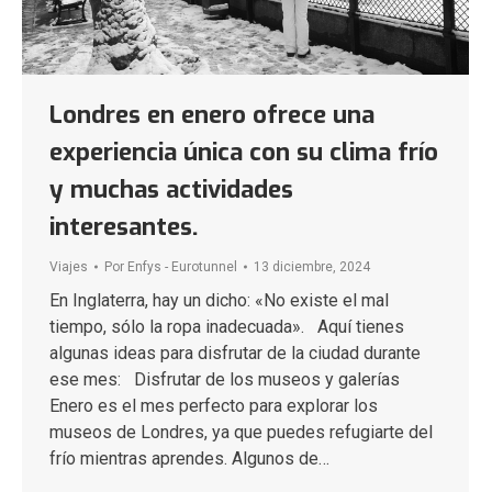
Londres en enero ofrece una
experiencia única con su clima frío
y muchas actividades
interesantes.
Viajes
Por
Enfys - Eurotunnel
13 diciembre, 2024
En Inglaterra, hay un dicho: «No existe el mal
tiempo, sólo la ropa inadecuada». Aquí tienes
algunas ideas para disfrutar de la ciudad durante
ese mes: Disfrutar de los museos y galerías
Enero es el mes perfecto para explorar los
museos de Londres, ya que puedes refugiarte del
frío mientras aprendes. Algunos de…