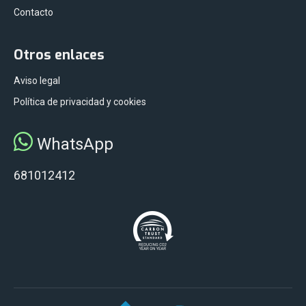
Contacto
Otros enlaces
Aviso legal
Política de privacidad y cookies
WhatsApp
681012412