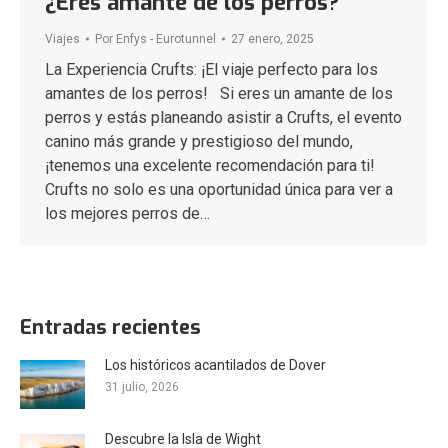
¿Eres amante de los perros?
Viajes
Por
Enfys - Eurotunnel
27 enero, 2025
La Experiencia Crufts: ¡El viaje perfecto para los
amantes de los perros! Si eres un amante de los
perros y estás planeando asistir a Crufts, el evento
canino más grande y prestigioso del mundo,
¡tenemos una excelente recomendación para ti!
Crufts no solo es una oportunidad única para ver a
los mejores perros de…
Entradas recientes
Los históricos acantilados de Dover
31 julio, 2026
Descubre la Isla de Wight