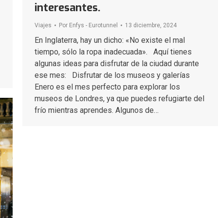
interesantes.
Viajes
Por
Enfys - Eurotunnel
13 diciembre, 2024
En Inglaterra, hay un dicho: «No existe el mal
tiempo, sólo la ropa inadecuada». Aquí tienes
algunas ideas para disfrutar de la ciudad durante
ese mes: Disfrutar de los museos y galerías
Enero es el mes perfecto para explorar los
museos de Londres, ya que puedes refugiarte del
frío mientras aprendes. Algunos de…