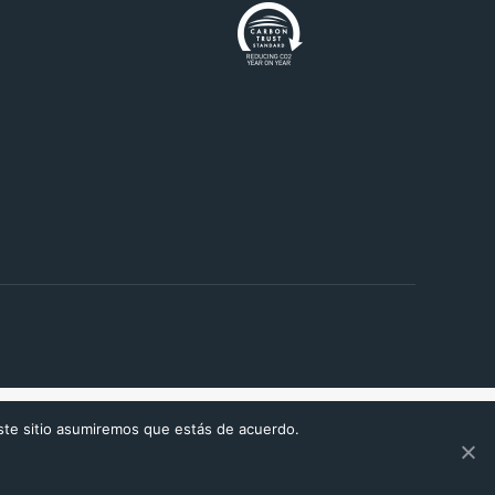
este sitio asumiremos que estás de acuerdo.