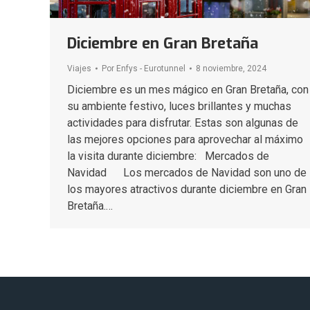
Diciembre en Gran Bretaña
Viajes
Por
Enfys - Eurotunnel
8 noviembre, 2024
Diciembre es un mes mágico en Gran Bretaña, con
su ambiente festivo, luces brillantes y muchas
actividades para disfrutar. Estas son algunas de
las mejores opciones para aprovechar al máximo
la visita durante diciembre: Mercados de
Navidad Los mercados de Navidad son uno de
los mayores atractivos durante diciembre en Gran
Bretaña.…