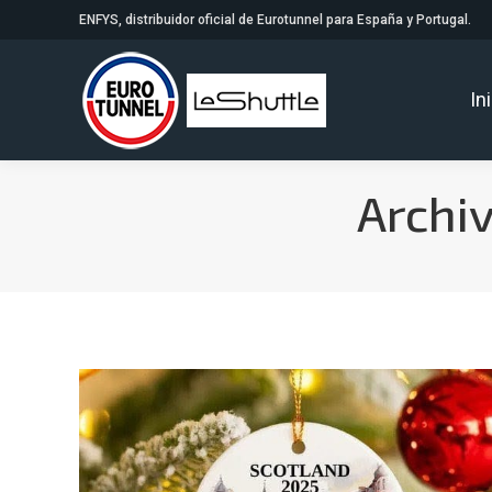
ENFYS, distribuidor oficial de Eurotunnel para España y Portugal.
In
Archiv