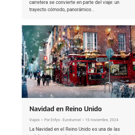
carretera se convierte en parte del viaje: un
trayecto cómodo, panorámico…
Navidad en Reino Unido
Viajes
Por
Enfys - Eurotunnel
15 noviembre, 2024
La Navidad en el Reino Unido es una de las