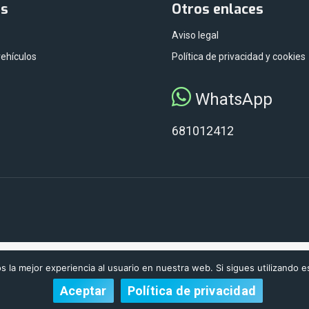
as
Otros enlaces
Aviso legal
vehículos
Política de privacidad y cookies
WhatsApp
681012412
 la mejor experiencia al usuario en nuestra web. Si sigues utilizando 
Aceptar
Política de privacidad