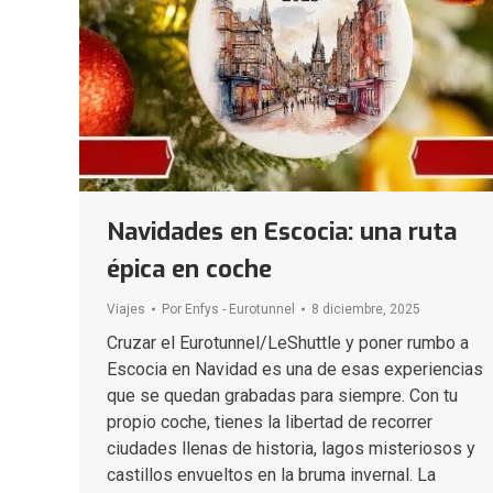
Navidades en Escocia: una ruta
épica en coche
Viajes
Por
Enfys - Eurotunnel
8 diciembre, 2025
Cruzar el Eurotunnel/LeShuttle y poner rumbo a
Escocia en Navidad es una de esas experiencias
que se quedan grabadas para siempre. Con tu
propio coche, tienes la libertad de recorrer
ciudades llenas de historia, lagos misteriosos y
castillos envueltos en la bruma invernal. La