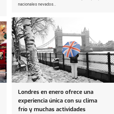
nacionales nevados…
Londres en enero ofrece una
experiencia única con su clima
frío y muchas actividades