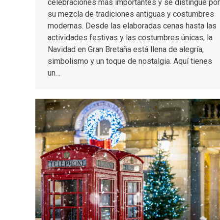
celebraciones más importantes y se distingue por
su mezcla de tradiciones antiguas y costumbres
modernas. Desde las elaboradas cenas hasta las
actividades festivas y las costumbres únicas, la
Navidad en Gran Bretaña está llena de alegría,
simbolismo y un toque de nostalgia. Aquí tienes
un…