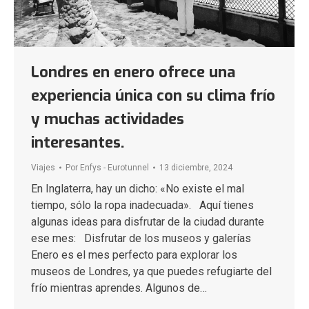
Londres en enero ofrece una
experiencia única con su clima frío
y muchas actividades
interesantes.
Viajes
Por
Enfys - Eurotunnel
13 diciembre, 2024
En Inglaterra, hay un dicho: «No existe el mal
tiempo, sólo la ropa inadecuada». Aquí tienes
algunas ideas para disfrutar de la ciudad durante
ese mes: Disfrutar de los museos y galerías
Enero es el mes perfecto para explorar los
museos de Londres, ya que puedes refugiarte del
frío mientras aprendes. Algunos de…