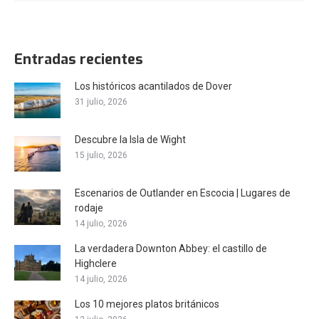
Entradas recientes
Los históricos acantilados de Dover
31 julio, 2026
Descubre la Isla de Wight
15 julio, 2026
Escenarios de Outlander en Escocia | Lugares de
rodaje
14 julio, 2026
La verdadera Downton Abbey: el castillo de
Highclere
14 julio, 2026
Los 10 mejores platos británicos