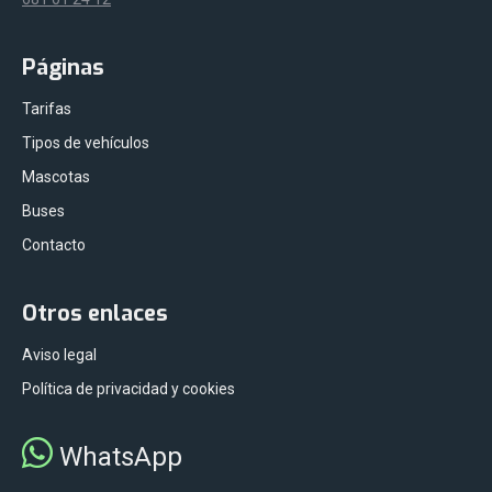
Páginas
Tarifas
Tipos de vehículos
Mascotas
Buses
Contacto
Otros enlaces
Aviso legal
Política de privacidad y cookies
WhatsApp