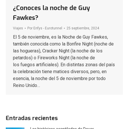
¿Conoces la noche de Guy
Fawkes?
Viajes
Por
Enfys - Eurotunnel
25 septiembre, 2024
El 5 de noviembre, es la Noche de Guy Fawkes,
también conocida como la Bonfire Night (noche de
las hogueras), Cracker Night (la noche de los
petardos) o Fireworks Night (la noche de
los fuegos artificiales). En distintas zonas del país
la celebración tiene matices diversos, pero, en
esencia, la noche del 5 de noviembre por todo
Reino Unido…
Entradas recientes