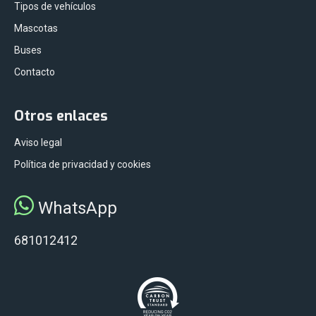
Tipos de vehículos
Mascotas
Buses
Contacto
Otros enlaces
Aviso legal
Política de privacidad y cookies
WhatsApp
681012412