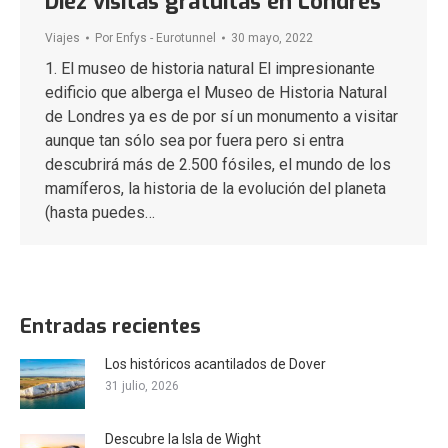
Diez visitas gratuitas en Londres
Viajes
Por
Enfys - Eurotunnel
30 mayo, 2022
1. El museo de historia natural El impresionante
edificio que alberga el Museo de Historia Natural
de Londres ya es de por sí un monumento a visitar
aunque tan sólo sea por fuera pero si entra
descubrirá más de 2.500 fósiles, el mundo de los
mamíferos, la historia de la evolución del planeta
(hasta puedes…
Entradas recientes
Los históricos acantilados de Dover
31 julio, 2026
Descubre la Isla de Wight