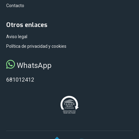
Contacto
Otros enlaces
Aviso legal
Política de privacidad y cookies
WhatsApp
681012412