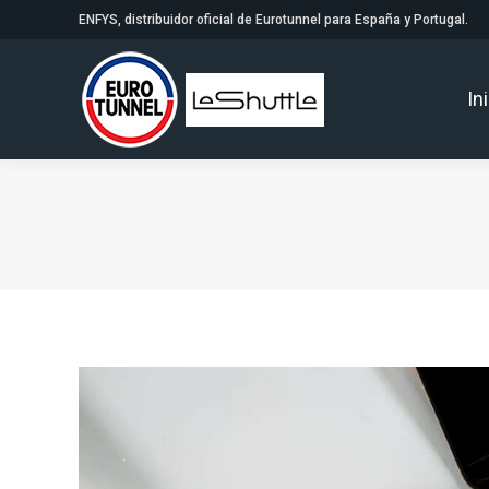
ENFYS, distribuidor oficial de Eurotunnel para España y Portugal.
In