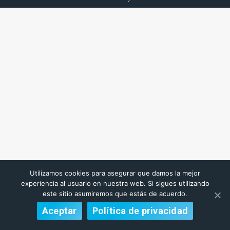
Utilizamos cookies para asegurar que damos la mejor
experiencia al usuario en nuestra web. Si sigues utilizando
este sitio asumiremos que estás de acuerdo.
Aceptar
Política de privacidad