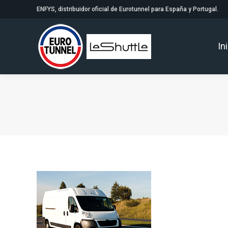
ENFYS, distribuidor oficial de Eurotunnel para España y Portugal.
In