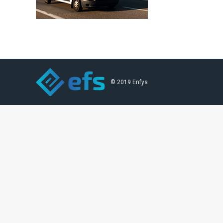
© 2019 Enfys