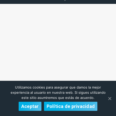
Utilizamos cookies para asegurar que damos la mejor
experiencia al usuario en nuestra web. Si sigues utilizando
este sitio asumiremos que estás de acuerdo.
Aceptar
Política de privacidad