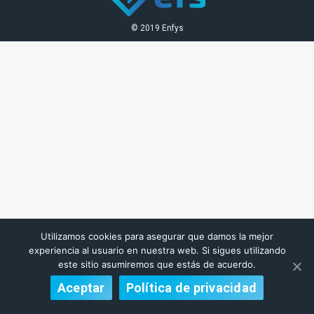
© 2019 Enfys
Utilizamos cookies para asegurar que damos la mejor
experiencia al usuario en nuestra web. Si sigues utilizando
este sitio asumiremos que estás de acuerdo.
Aceptar
Política de privacidad