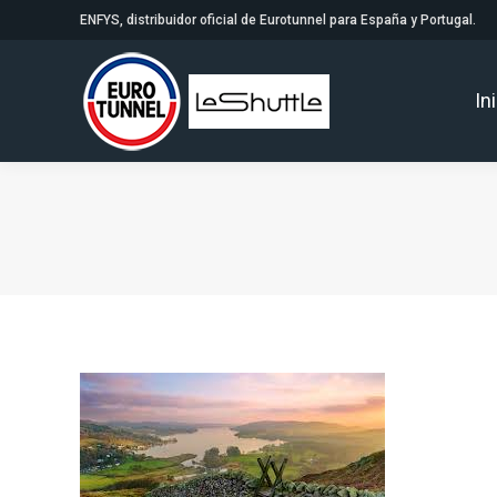
ENFYS, distribuidor oficial de Eurotunnel para España y Portugal.
In