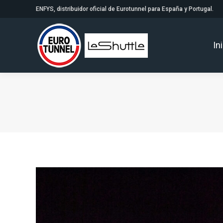
ENFYS, distribuidor oficial de Eurotunnel para España y Portugal.
In