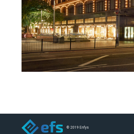
© 2019 Enfys