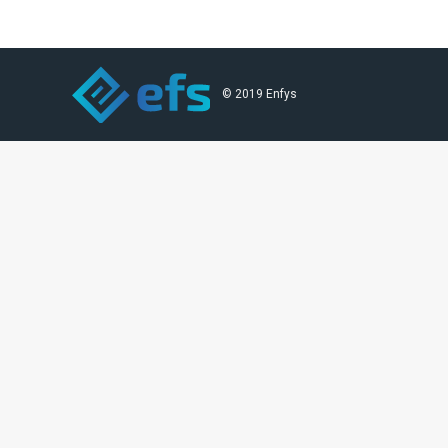
© 2019 Enfys