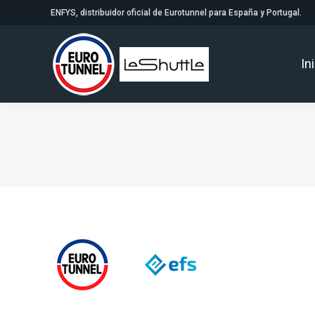
ENFYS, distribuidor oficial de Eurotunnel para España y Portugal.
In