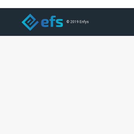
© 2019 Enfys