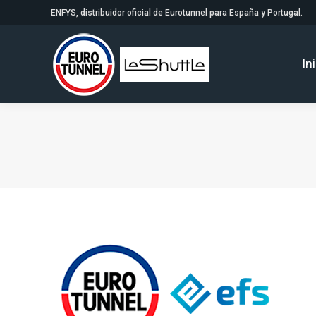
ENFYS, distribuidor oficial de Eurotunnel para España y Portugal.
In