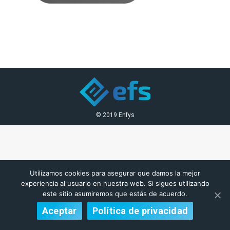
© 2019 Enfys
Utilizamos cookies para asegurar que damos la mejor
experiencia al usuario en nuestra web. Si sigues utilizando
este sitio asumiremos que estás de acuerdo.
Aceptar
Política de privacidad