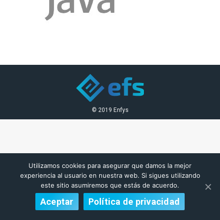
© 2019 Enfys
Utilizamos cookies para asegurar que damos la mejor
experiencia al usuario en nuestra web. Si sigues utilizando
este sitio asumiremos que estás de acuerdo.
Aceptar
Política de privacidad