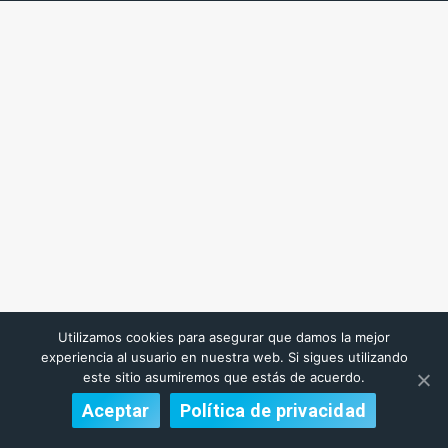
Utilizamos cookies para asegurar que damos la mejor
experiencia al usuario en nuestra web. Si sigues utilizando
este sitio asumiremos que estás de acuerdo.
Aceptar
Política de privacidad