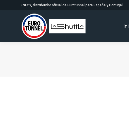
ENFYS, distribuidor oficial de Eurotunnel para España y Portugal.
In