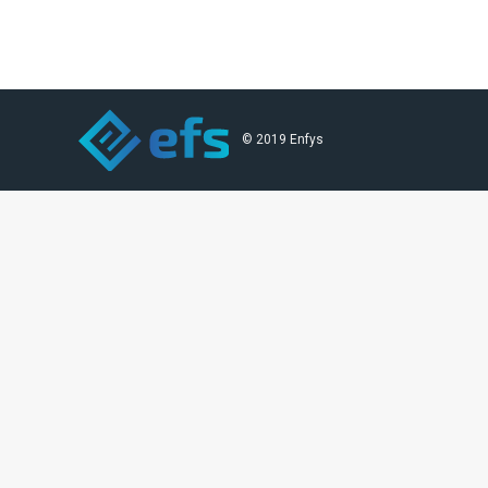
© 2019 Enfys