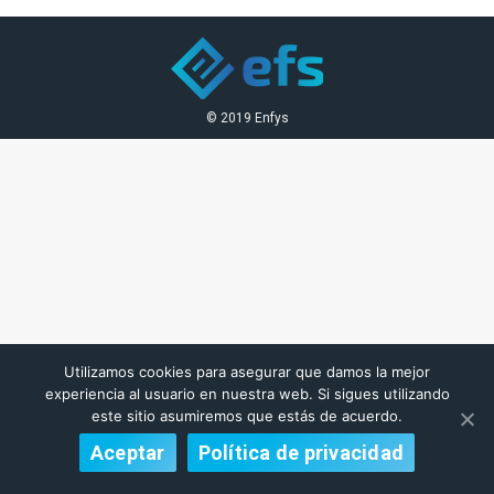
© 2019 Enfys
Utilizamos cookies para asegurar que damos la mejor
experiencia al usuario en nuestra web. Si sigues utilizando
este sitio asumiremos que estás de acuerdo.
Aceptar
Política de privacidad