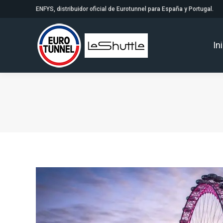
ENFYS, distribuidor oficial de Eurotunnel para España y Portugal.
In