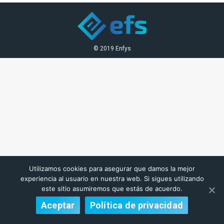
© 2019 Enfys
Utilizamos cookies para asegurar que damos la mejor
experiencia al usuario en nuestra web. Si sigues utilizando
este sitio asumiremos que estás de acuerdo.
Aceptar
Política de privacidad