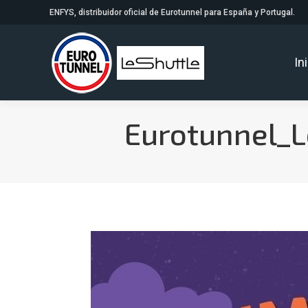
ENFYS, distribuidor oficial de Eurotunnel para España y Portugal.
In
Eurotunnel_