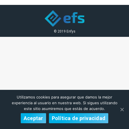
© 2019 Enfys
Utilizamos cookies para asegurar que damos la mejor
experiencia al usuario en nuestra web. Si sigues utilizando
este sitio asumiremos que estás de acuerdo.
Aceptar
Política de privacidad