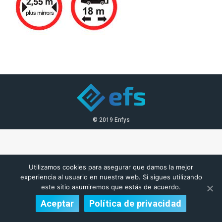
© 2019 Enfys
Utilizamos cookies para asegurar que damos la mejor
experiencia al usuario en nuestra web. Si sigues utilizando
este sitio asumiremos que estás de acuerdo.
Aceptar
Política de privacidad