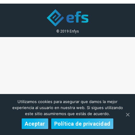
© 2019 Enfys
Utilizamos cookies para asegurar que damos la mejor
experiencia al usuario en nuestra web. Si sigues utilizando
este sitio asumiremos que estás de acuerdo.
Aceptar
Política de privacidad