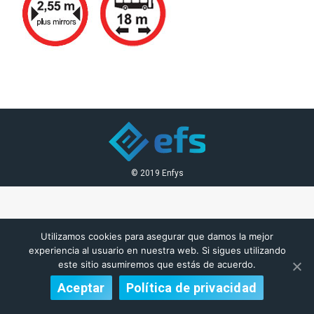
© 2019 Enfys
Utilizamos cookies para asegurar que damos la mejor
experiencia al usuario en nuestra web. Si sigues utilizando
este sitio asumiremos que estás de acuerdo.
Aceptar
Política de privacidad