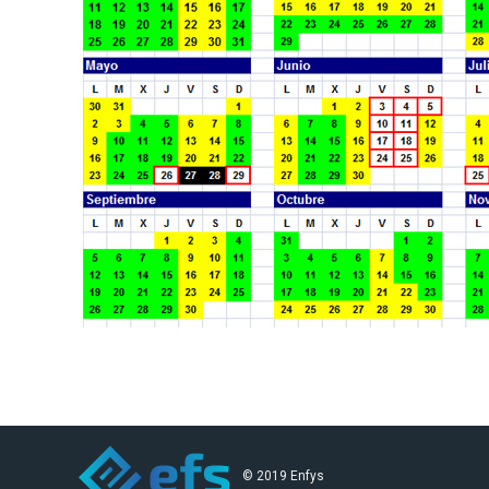
© 2019 Enfys