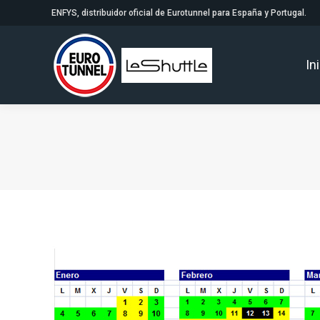
ENFYS, distribuidor oficial de Eurotunnel para España y Portugal.
In