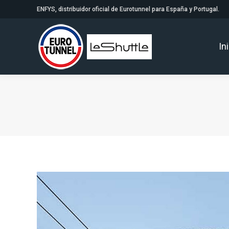
ENFYS, distribuidor oficial de Eurotunnel para España y Portugal.
In