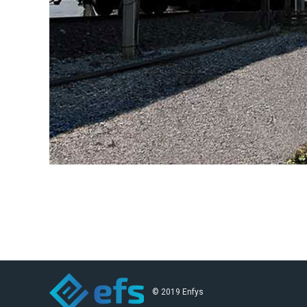
© 2019 Enfys