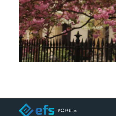
© 2019 Enfys