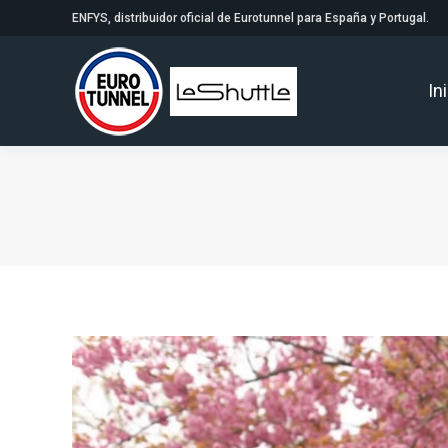
ENFYS, distribuidor oficial de Eurotunnel para España y Portugal.
In