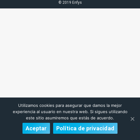
© 2019 Enfys
Utilizamos cookies para asegurar que damos la mejor
experiencia al usuario en nuestra web. Si sigues utilizando
este sitio asumiremos que estás de acuerdo.
Aceptar
Política de privacidad